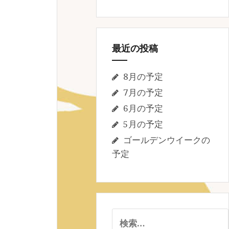
最近の投稿
8月の予定
7月の予定
6月の予定
5月の予定
ゴールデンウイークの
予定
検
索: