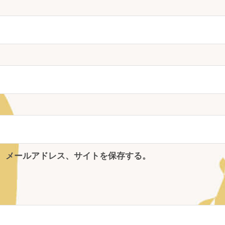
、メールアドレス、サイトを保存する。