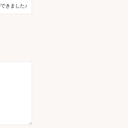
できました♪