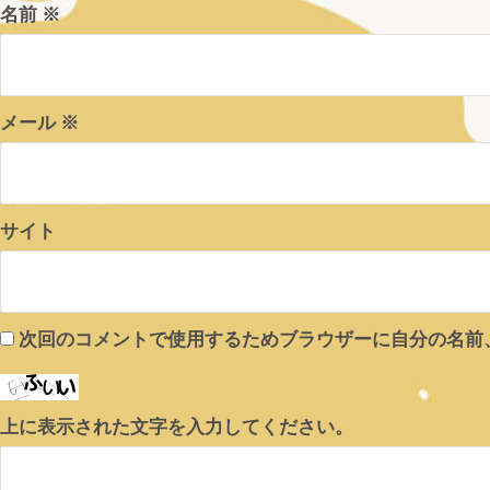
名前
※
メール
※
サイト
次回のコメントで使用するためブラウザーに自分の名前
上に表示された文字を入力してください。