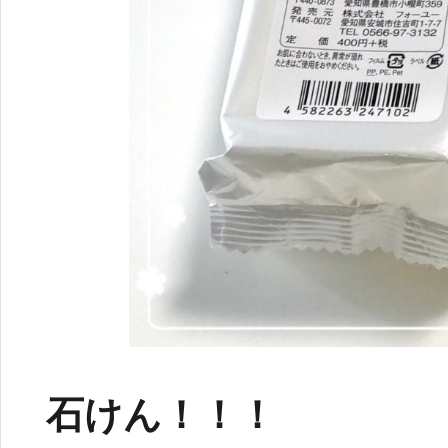
石けん！！！