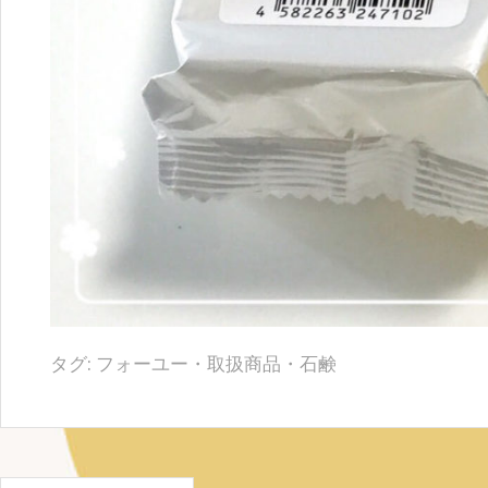
タグ:
フォーユー
・
取扱商品
・
石鹸