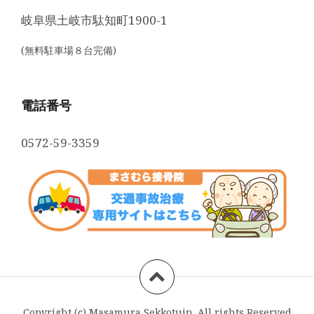
岐阜県土岐市駄知町1900-1
(無料駐車場８台完備)
電話番号
0572-59-3359
Copyright (c) Masamura Sekkotuin. All rights Reserved