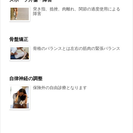
突き指、捻挫、肉離れ、関節の過度使用による
障害
骨盤矯正
骨格のバランスとは左右の筋肉の緊張バランス
自律神経の調整
保険外の自由診療となります