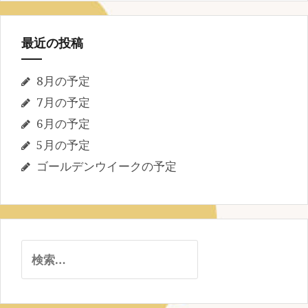
最近の投稿
8月の予定
7月の予定
6月の予定
5月の予定
ゴールデンウイークの予定
検
索: