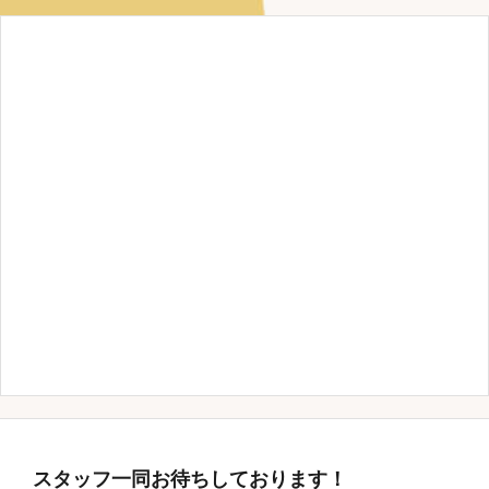
スタッフ一同お待ちしております！