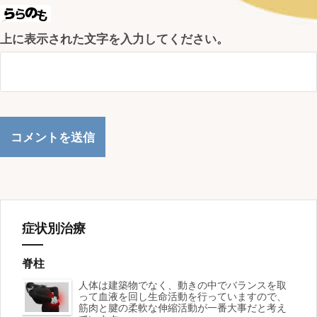
上に表示された文字を入力してください。
症状別治療
脊柱
人体は建築物でなく、動きの中でバランスを取
って血液を回し生命活動を行っていますので、
筋肉と腱の柔軟な伸縮活動が一番大事だと考え