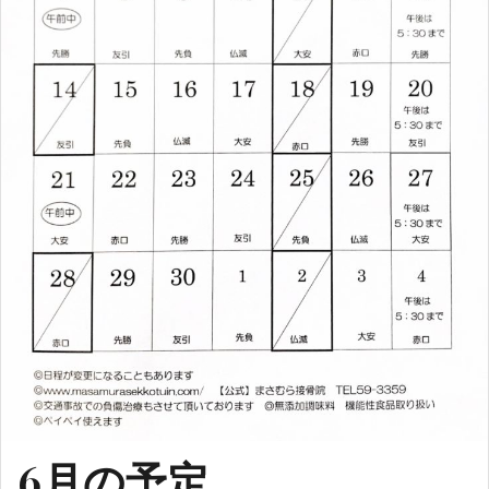
6月の予定