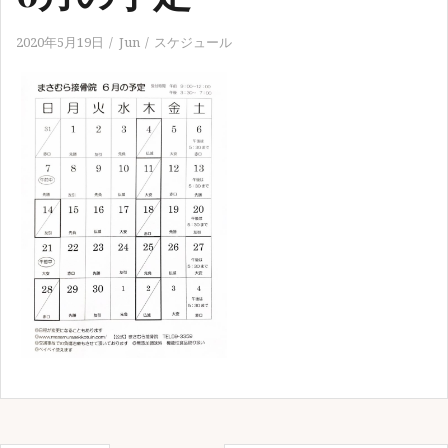
2020年5月19日
Jun
スケジュール