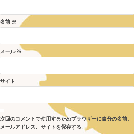
名前
※
メール
※
サイト
次回のコメントで使用するためブラウザーに自分の名前、
メールアドレス、サイトを保存する。