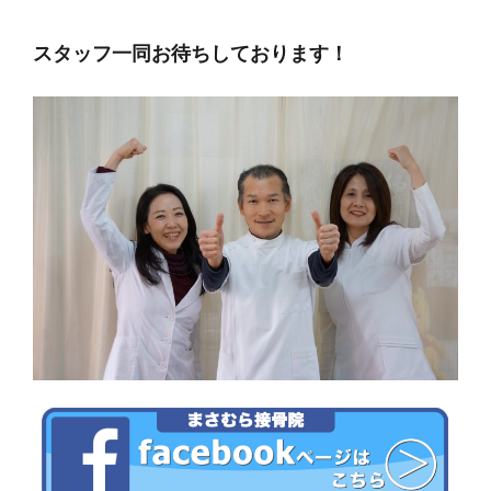
スタッフ一同お待ちしております！