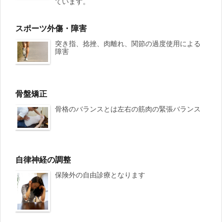
ています。
スポーツ外傷・障害
突き指、捻挫、肉離れ、関節の過度使用による
障害
骨盤矯正
骨格のバランスとは左右の筋肉の緊張バランス
自律神経の調整
保険外の自由診療となります