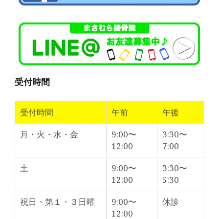
受付時間
受付時間
午前
午後
月・火・水・金
9:00〜
3:30〜
12:00
7:00
土
9:00〜
3:30〜
12:00
5:30
祝日・第１・３日曜
9:00〜
休診
12:00