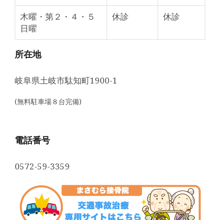
木曜・第２・４・５
休診
休診
日曜
所在地
岐阜県土岐市駄知町1900-1
(無料駐車場８台完備)
電話番号
0572-59-3359