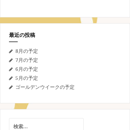
最近の投稿
8月の予定
7月の予定
6月の予定
5月の予定
ゴールデンウイークの予定
検
索: