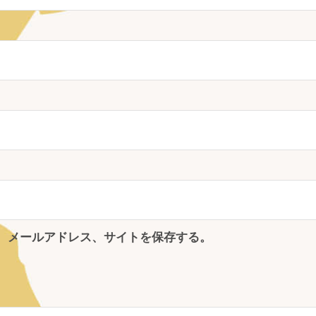
、メールアドレス、サイトを保存する。