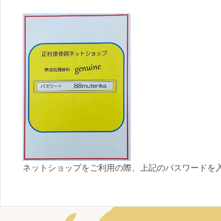
ネットショップをご利用の際、上記のパスワードを