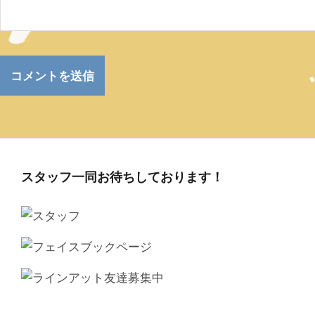
スタッフ一同お待ちしております！