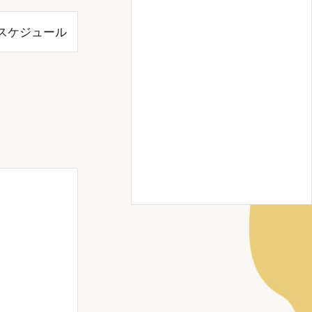
スケジュール