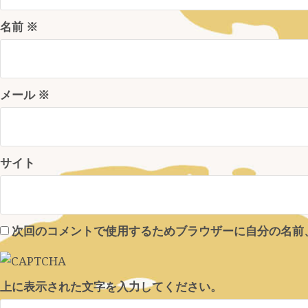
名前
※
メール
※
サイト
次回のコメントで使用するためブラウザーに自分の名前
上に表示された文字を入力してください。