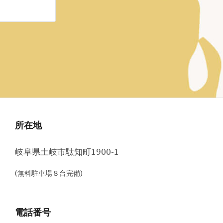
所在地
岐阜県土岐市駄知町1900-1
(無料駐車場８台完備)
電話番号