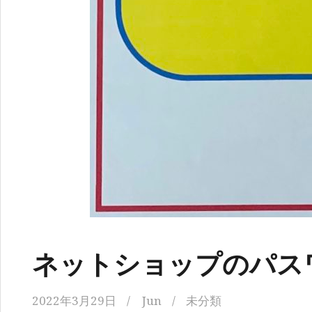
ネットショップのパス
2022年3月29日
Jun
未分類