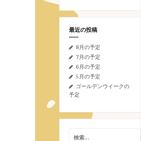
最近の投稿
8月の予定
7月の予定
6月の予定
5月の予定
ゴールデンウイークの
予定
検
索: