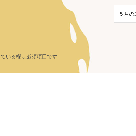
５月の
ている欄は必須項目です