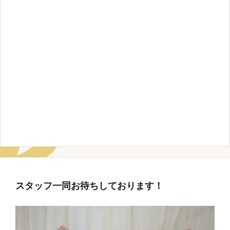
スタッフ一同お待ちしております！