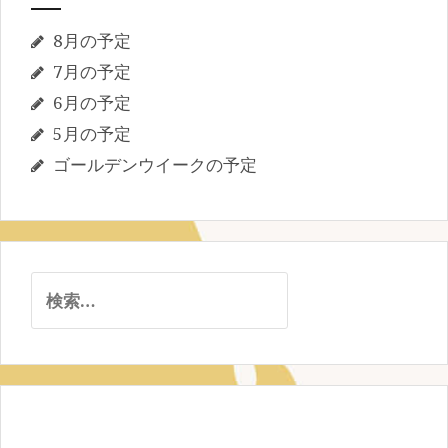
8月の予定
7月の予定
6月の予定
5月の予定
ゴールデンウイークの予定
検
索: