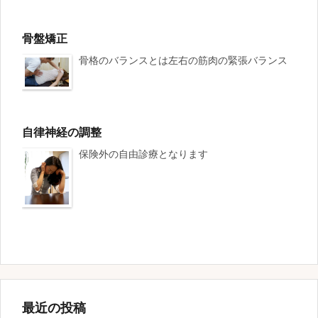
骨盤矯正
骨格のバランスとは左右の筋肉の緊張バランス
自律神経の調整
保険外の自由診療となります
最近の投稿