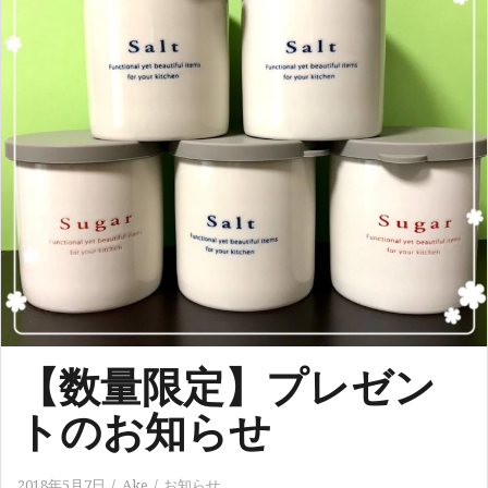
【数量限定】プレゼン
トのお知らせ
2018年5月7日
Ake
お知らせ