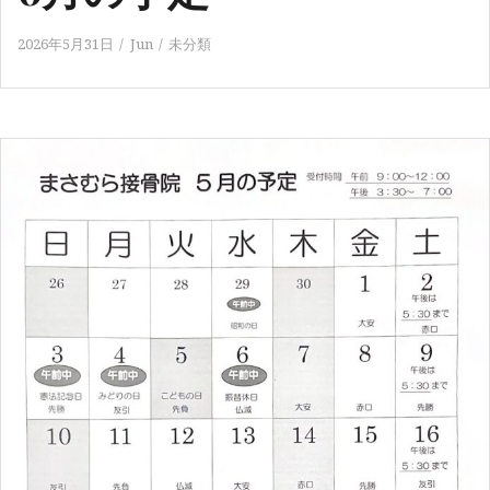
2026年5月31日
Jun
未分類