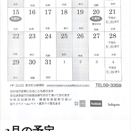
3月の予定