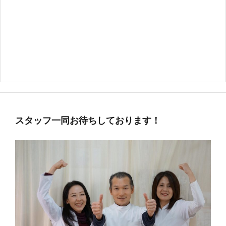
スタッフ一同お待ちしております！