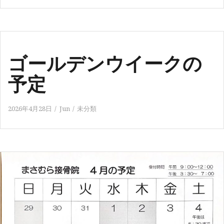
ゴールデンウイークの
予定
2026年4月28日
Jun
未分類