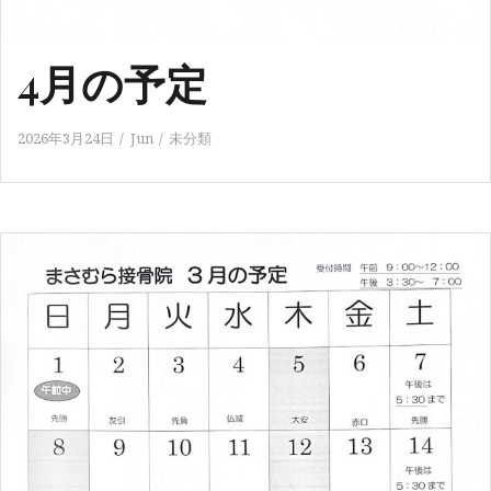
4月の予定
2026年3月24日
Jun
未分類