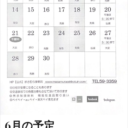
6月の予定