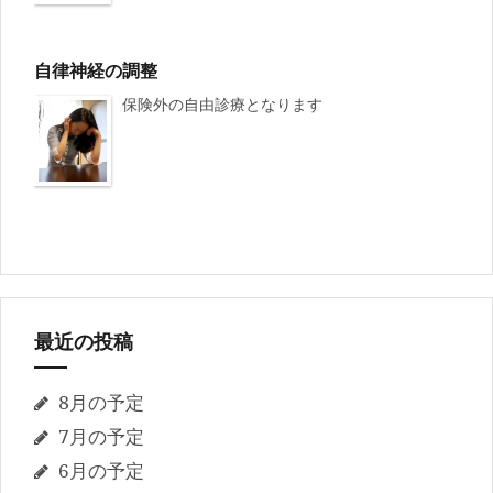
自律神経の調整
保険外の自由診療となります
最近の投稿
8月の予定
7月の予定
6月の予定