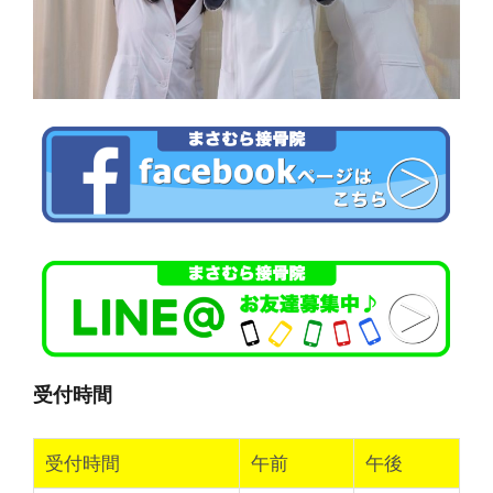
受付時間
受付時間
午前
午後