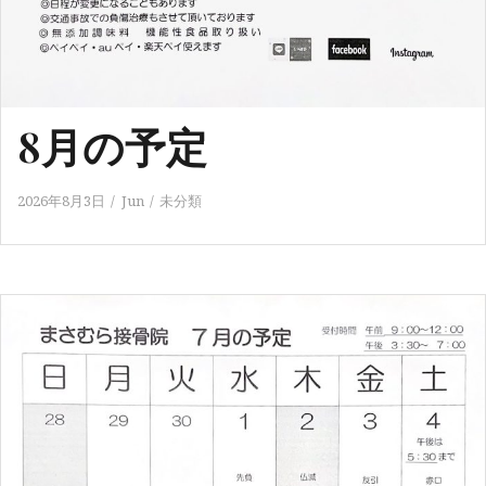
8月の予定
2026年8月3日
Jun
未分類