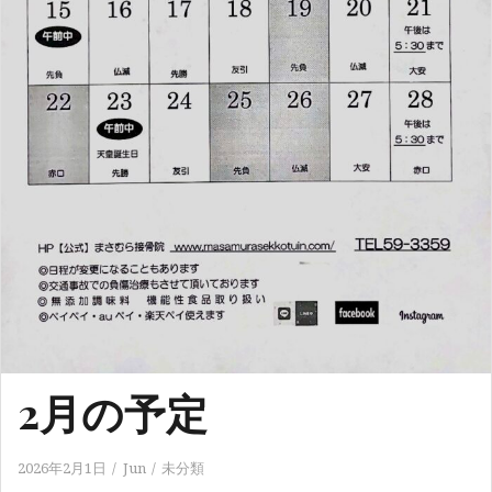
2月の予定
2026年2月1日
Jun
未分類