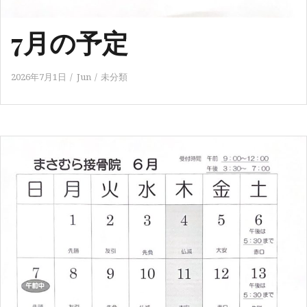
7月の予定
2026年7月1日
Jun
未分類