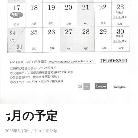
5月の予定
2026年5月3日
Jun
未分類