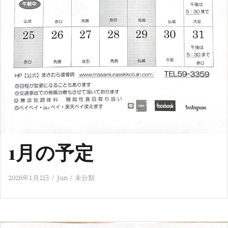
1月の予定
2026年1月2日
Jun
未分類