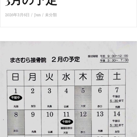
2026年3月6日
Jun
未分類